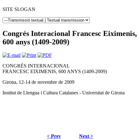
SITE SLOGAN
Congrés Interacional Francesc Eiximenis,
600 anys (1409-2009)
CONGRÉS INTERNACIONAL
FRANCESC EIXIMENIS, 600 ANYS (1409-2009)
Girona, 12-14 de novembre de 2009
Institut de Llengua i Cultura Catalanes - Universitat de Girona
< Prev
Next >